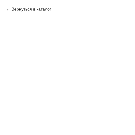
Вернуться в каталог