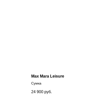
Max Mara Leisure
Сумка
24 900
руб.