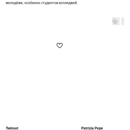
молодёжи, особенно студентов колледжей.
Twinset
Patrizia Pepe