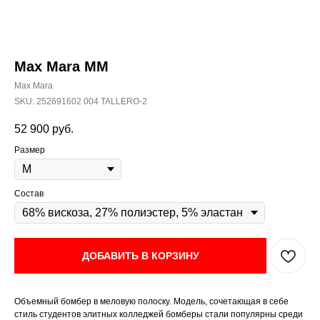
Max Mara MM
Max Mara
SKU:
252691602 004 TALLERO-2
52 900
руб.
Размер
Состав
ДОБАВИТЬ В КОРЗИНУ
Объемный бомбер в меловую полоску. Модель, сочетающая в себе
стиль студентов элитных колледжей бомберы стали популярны среди