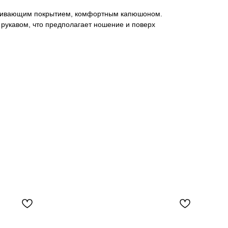
алкивающим покрытием, комфортным капюшоном.
рукавом, что предполагает ношение и поверх