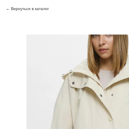
Вернуться в каталог