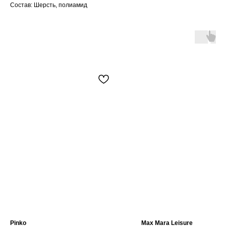
Состав: Шерсть, полиамид
Pinko
Max Mara Leisure