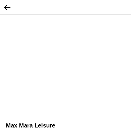
Max Mara Leisure