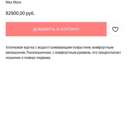
Max Mara
82900,00
руб.
ДОБАВИТЬ В КОРЗИНУ
Хлопковая куртка с водоотталкивающим покрытием, комфортным
капюшоном. Расклешенная, с комфортным рукавом, что предполагает
ношение и поверх пиджака.