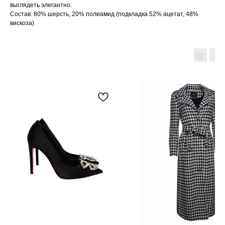
выглядеть элегантно.
Состав: 80% шерсть, 20% полиамид (подкладка 52% ацетат, 48%
вискоза)