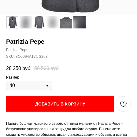
Patrizia Pepe
Patrizia Pepe
SKU:
8O0094A171 S263
28 250
руб.
56 500
руб.
Размер
ДОБАВИТЬ В КОРЗИНУ
Пальто бушлат красивого серого оттенка меланж от Patrizia Pepe -
безусловно универсальная вещь для любого случая. Вы сможете
создать множество образов, играя с аксессуарами и обувью, и всегда