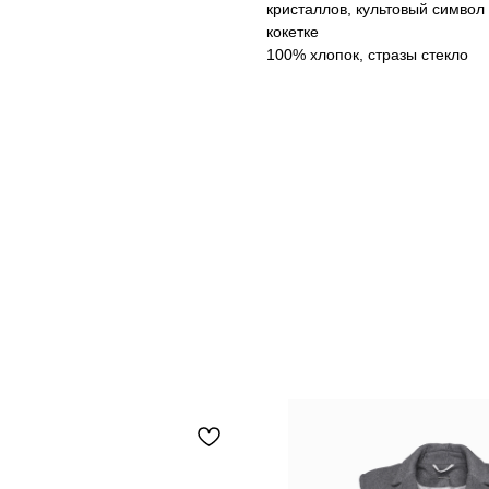
кристаллов, культовый символ
кокетке
100% хлопок, стразы стекло