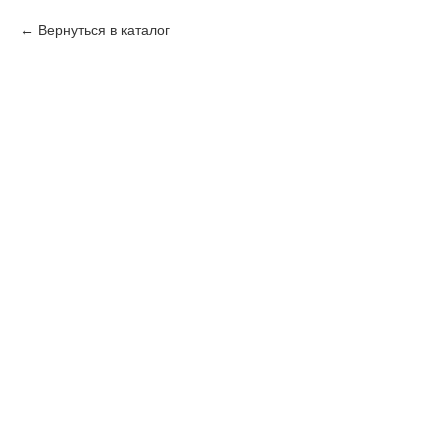
Вернуться в каталог