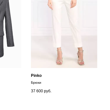
Pinko
Брюки
37 600
руб.