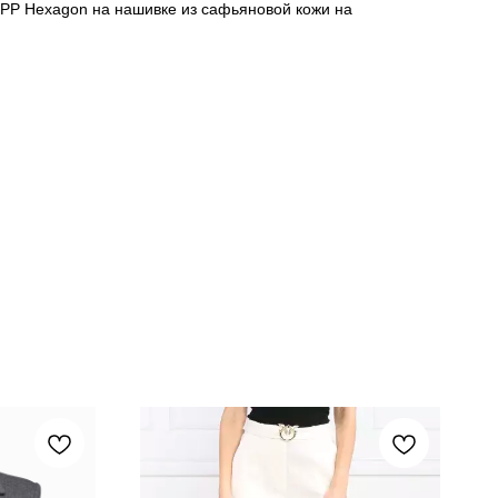
 PP Hexagon на нашивке из сафьяновой кожи на