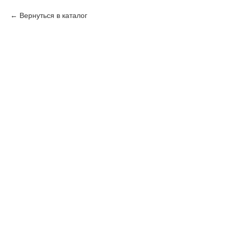
Вернуться в каталог