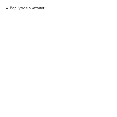
Вернуться в каталог