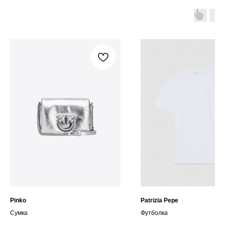
Pinko
Patrizia Pepe
Сумка
Футболка